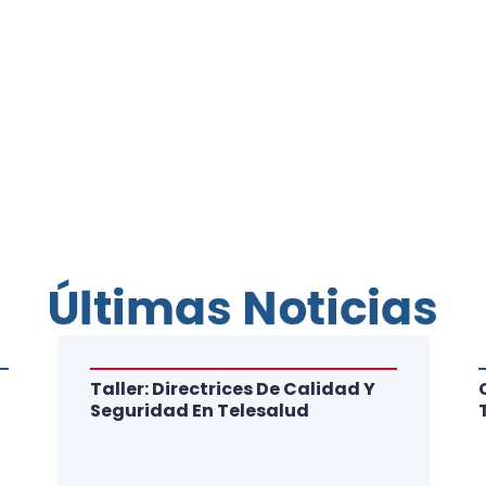
Últimas Noticias
Taller: Directrices De Calidad Y
Seguridad En Telesalud