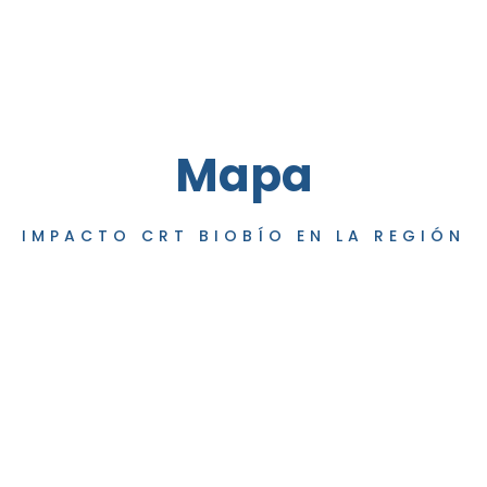
Mapa
IMPACTO CRT BIOBÍO EN LA REGIÓN