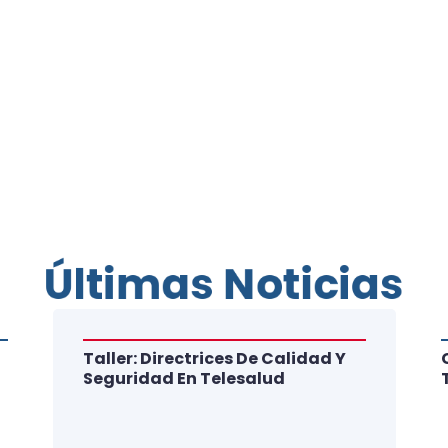
Últimas Noticias
Taller: Directrices De Calidad Y
Seguridad En Telesalud