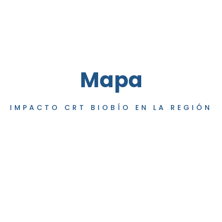
Mapa
IMPACTO CRT BIOBÍO EN LA REGIÓN