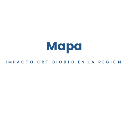
Mapa
IMPACTO CRT BIOBÍO EN LA REGIÓN