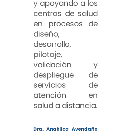
y apoyando a los
centros de salud
en procesos de
diseño,
desarrollo,
pilotaje,
validación y
despliegue de
servicios de
atención en
salud a distancia.
Dra. Angélica Avendaño