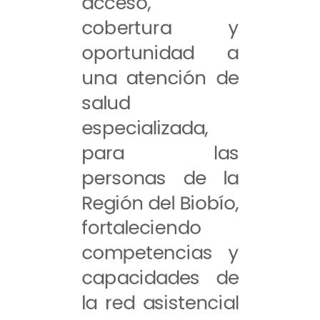
acceso,
cobertura y
oportunidad a
una atención de
salud
especializada,
para las
personas de la
Región del Biobío,
fortaleciendo
competencias y
capacidades de
la red asistencial