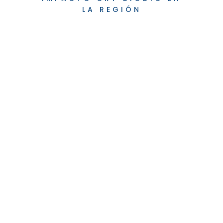
LA REGIÓN