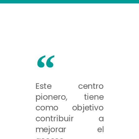
Este centro
pionero, tiene
como objetivo
contribuir a
mejorar el