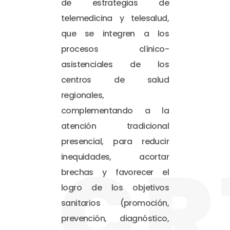
de estrategias de
telemedicina y telesalud,
que se integren a los
procesos clínico-
asistenciales de los
centros de salud
regionales,
complementando a la
atención tradicional
presencial, para reducir
CR
inequidades, acortar
brechas y favorecer el
logro de los objetivos
sanitarios (promoción,
prevención, diagnóstico,