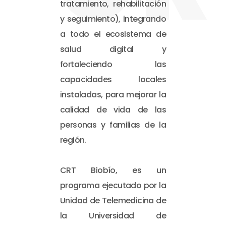
tratamiento, rehabilitación
y seguimiento), integrando
a todo el ecosistema de
salud digital y
fortaleciendo las
capacidades locales
instaladas, para mejorar la
calidad de vida de las
personas y familias de la
región.
CRT Biobío, es un
programa ejecutado por la
Unidad de Telemedicina de
la Universidad de