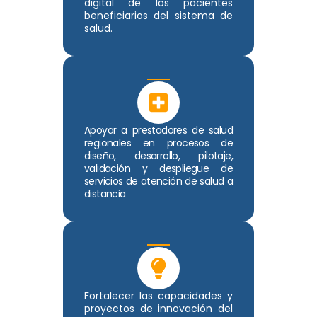
digital de los pacientes
beneficiarios del sistema de
salud.
Apoyar a prestadores de salud
regionales en procesos de
diseño, desarrollo, pilotaje,
validación y despliegue de
servicios de atención de salud a
distancia
Fortalecer las capacidades y
proyectos de innovación del