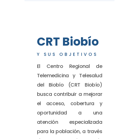
CRT Biobío
Y SUS OBJETIVOS
El Centro Regional de
Telemedicina y Telesalud
del Biobío (CRT Biobío)
busca contribuir a mejorar
el acceso, cobertura y
oportunidad a una
atención especializada
para la población, a través