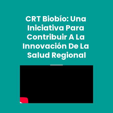
CRT Biobío: Una 
Iniciativa Para 
Contribuir A La 
Innovación De La 
Salud Regional