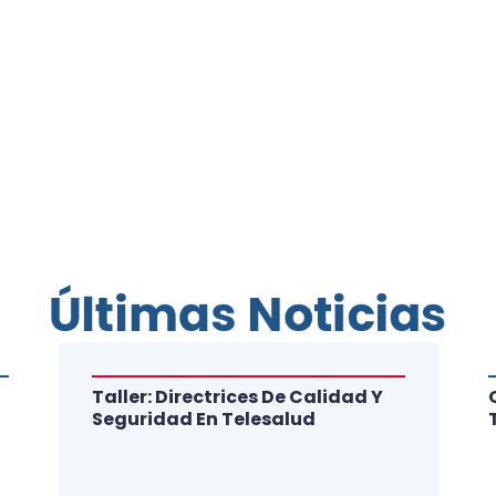
Últimas Noticias
Taller: Directrices De Calidad Y
Seguridad En Telesalud