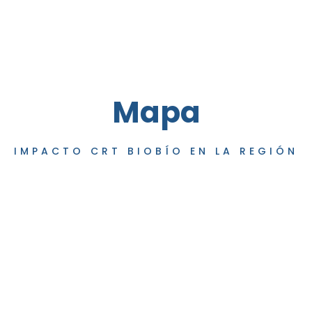
Mapa
IMPACTO CRT BIOBÍO EN LA REGIÓN