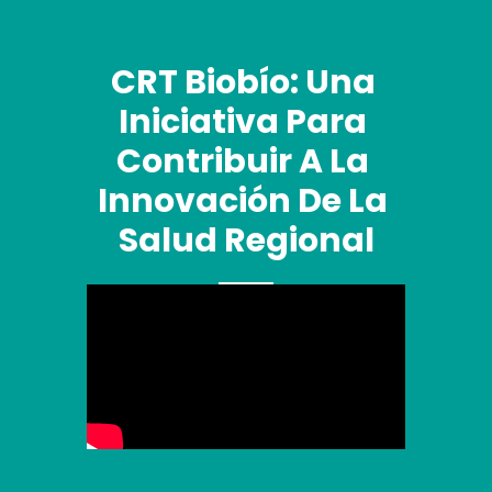
CRT Biobío: Una 
Iniciativa Para 
Contribuir A La 
Innovación De La 
Salud Regional