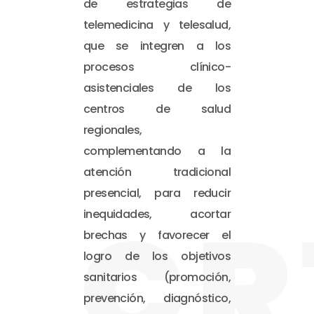
de estrategias de
telemedicina y telesalud,
que se integren a los
procesos clínico-
asistenciales de los
centros de salud
regionales,
complementando a la
atención tradicional
presencial, para reducir
CR
inequidades, acortar
brechas y favorecer el
logro de los objetivos
sanitarios (promoción,
prevención, diagnóstico,