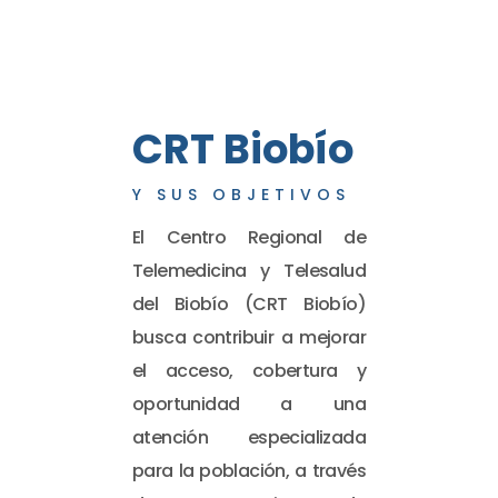
CRT Biobío
Y SUS OBJETIVOS
El Centro Regional de
Telemedicina y Telesalud
del Biobío (CRT Biobío)
busca contribuir a mejorar
el acceso, cobertura y
oportunidad a una
atención especializada
para la población, a través