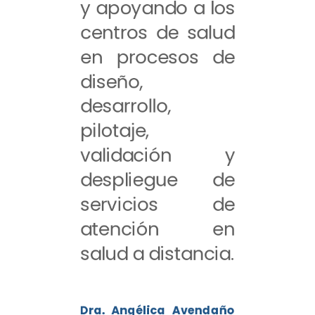
y apoyando a los
centros de salud
en procesos de
diseño,
desarrollo,
pilotaje,
validación y
despliegue de
servicios de
atención en
salud a distancia.
Dra. Angélica Avendaño