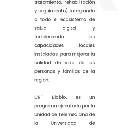
tratamiento, rehabilitación
y seguimiento), integrando
a todo el ecosistema de
salud digital y
fortaleciendo las
capacidades locales
instaladas, para mejorar la
calidad de vida de las
personas y familias de la
región.
CRT Biobío, es un
programa ejecutado por la
Unidad de Telemedicina de
la Universidad de