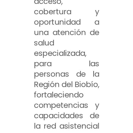
acceso,
cobertura y
oportunidad a
una atención de
salud
especializada,
para las
personas de la
Región del Biobío,
fortaleciendo
competencias y
capacidades de
la red asistencial