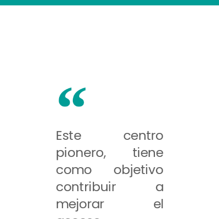
Este centro
pionero, tiene
como objetivo
contribuir a
mejorar el