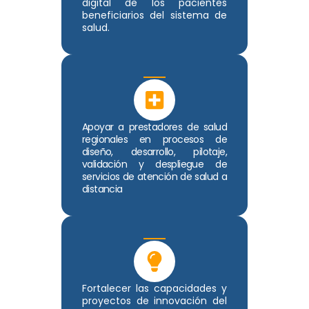
digital de los pacientes
beneficiarios del sistema de
salud.
Apoyar a prestadores de salud
regionales en procesos de
diseño, desarrollo, pilotaje,
validación y despliegue de
servicios de atención de salud a
distancia
Fortalecer las capacidades y
proyectos de innovación del