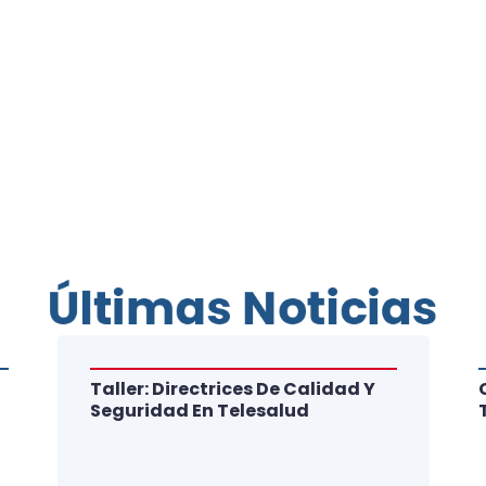
Últimas Noticias
Taller: Directrices De Calidad Y
Seguridad En Telesalud