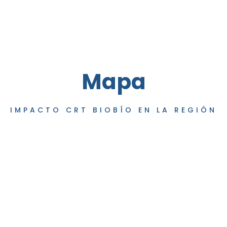
Mapa
IMPACTO CRT BIOBÍO EN LA REGIÓN