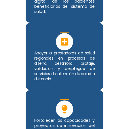
digital de los pacientes
beneficiarios del sistema de
salud.
Apoyar a prestadores de salud
regionales en procesos de
diseño, desarrollo, pilotaje,
validación y despliegue de
servicios de atención de salud a
distancia
Fortalecer las capacidades y
proyectos de innovación del