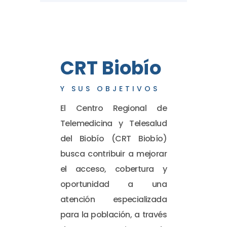
CRT Biobío
Y SUS OBJETIVOS
El Centro Regional de
Telemedicina y Telesalud
del Biobío (CRT Biobío)
busca contribuir a mejorar
el acceso, cobertura y
oportunidad a una
atención especializada
para la población, a través