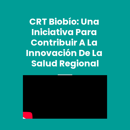
CRT Biobío: Una 
Iniciativa Para 
Contribuir A La 
Innovación De La 
Salud Regional