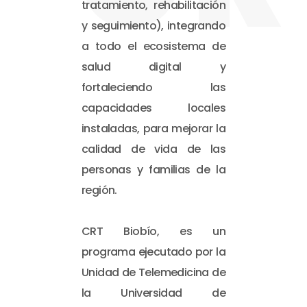
tratamiento, rehabilitación
y seguimiento), integrando
a todo el ecosistema de
salud digital y
fortaleciendo las
capacidades locales
instaladas, para mejorar la
calidad de vida de las
personas y familias de la
región.
CRT Biobío, es un
programa ejecutado por la
Unidad de Telemedicina de
la Universidad de