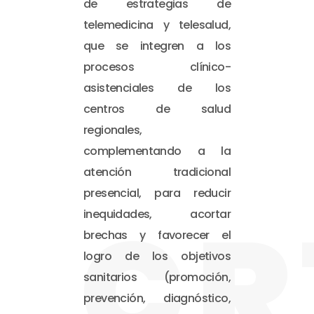
de estrategias de
telemedicina y telesalud,
que se integren a los
procesos clínico-
asistenciales de los
centros de salud
regionales,
complementando a la
atención tradicional
presencial, para reducir
CR
inequidades, acortar
brechas y favorecer el
logro de los objetivos
sanitarios (promoción,
prevención, diagnóstico,