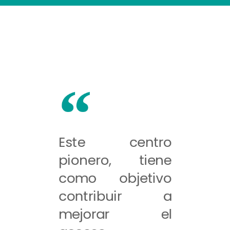
Este centro
pionero, tiene
como objetivo
contribuir a
mejorar el