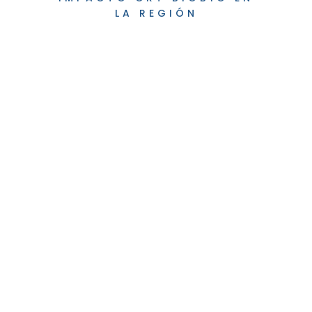
LA REGIÓN