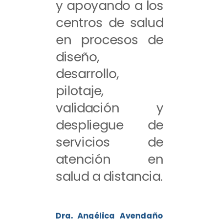
y apoyando a los
centros de salud
en procesos de
diseño,
desarrollo,
pilotaje,
validación y
despliegue de
servicios de
atención en
salud a distancia.
Dra. Angélica Avendaño