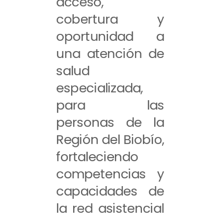
acceso,
cobertura y
oportunidad a
una atención de
salud
especializada,
para las
personas de la
Región del Biobío,
fortaleciendo
competencias y
capacidades de
la red asistencial