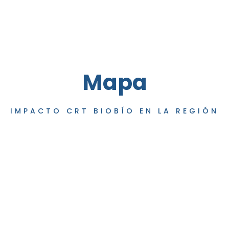
Mapa
IMPACTO CRT BIOBÍO EN LA REGIÓN