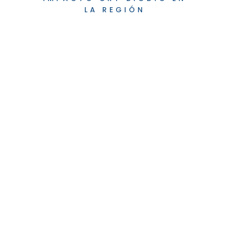
LA REGIÓN