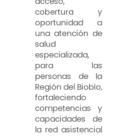
acceso,
cobertura y
oportunidad a
una atención de
salud
especializada,
para las
personas de la
Región del Biobío,
fortaleciendo
competencias y
capacidades de
la red asistencial