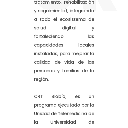
tratamiento, rehabilitación
y seguimiento), integrando
a todo el ecosistema de
salud digital y
fortaleciendo las
capacidades locales
instaladas, para mejorar la
calidad de vida de las
personas y familias de la
región.
CRT Biobío, es un
programa ejecutado por la
Unidad de Telemedicina de
la Universidad de