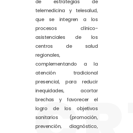
de estrategias de
telemedicina y telesalud,
que se integren a los
procesos clínico-
asistenciales de los
centros de salud
regionales,
complementando a la
atención tradicional
presencial, para reducir
CR
inequidades, acortar
brechas y favorecer el
logro de los objetivos
sanitarios (promoción,
prevención, diagnóstico,