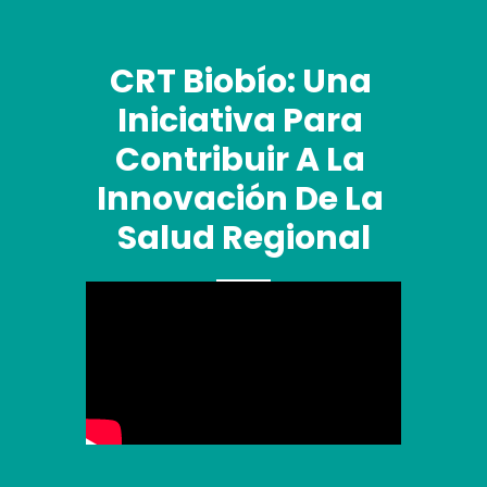
CRT Biobío: Una 
Iniciativa Para 
Contribuir A La 
Innovación De La 
Salud Regional