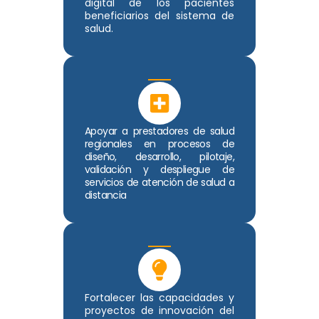
digital de los pacientes
beneficiarios del sistema de
salud.
Apoyar a prestadores de salud
regionales en procesos de
diseño, desarrollo, pilotaje,
validación y despliegue de
servicios de atención de salud a
distancia
Fortalecer las capacidades y
proyectos de innovación del