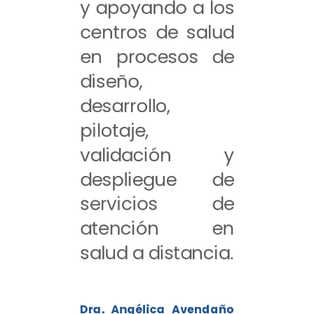
y apoyando a los
centros de salud
en procesos de
diseño,
desarrollo,
pilotaje,
validación y
despliegue de
servicios de
atención en
salud a distancia.
Dra. Angélica Avendaño