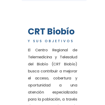
CRT Biobío
Y SUS OBJETIVOS
El Centro Regional de
Telemedicina y Telesalud
del Biobío (CRT Biobío)
busca contribuir a mejorar
el acceso, cobertura y
oportunidad a una
atención especializada
para la población, a través