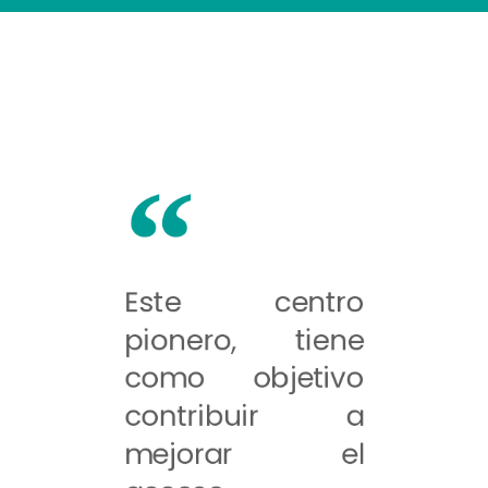
Este centro
pionero, tiene
como objetivo
contribuir a
mejorar el