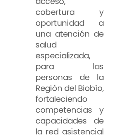
acceso,
cobertura y
oportunidad a
una atención de
salud
especializada,
para las
personas de la
Región del Biobío,
fortaleciendo
competencias y
capacidades de
la red asistencial