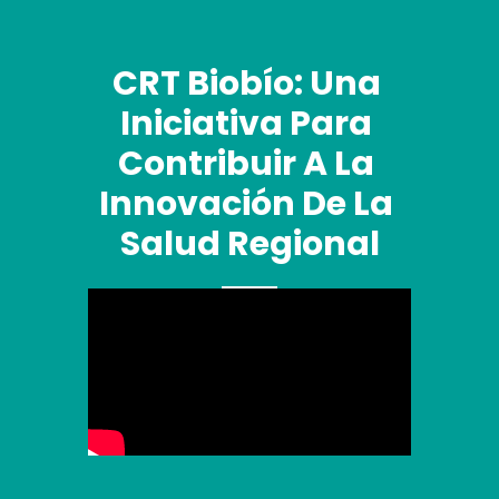
CRT Biobío: Una 
Iniciativa Para 
Contribuir A La 
Innovación De La 
Salud Regional