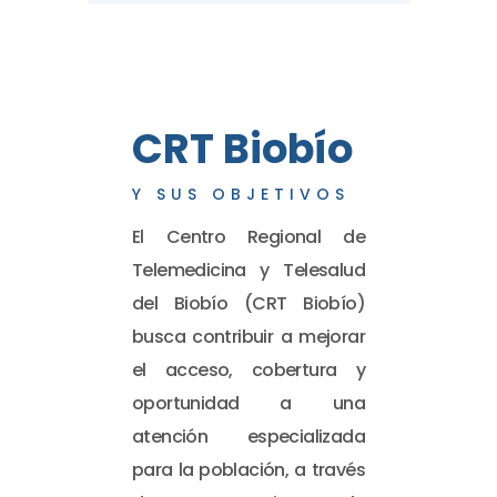
CRT Biobío
Y SUS OBJETIVOS
El Centro Regional de
Telemedicina y Telesalud
del Biobío (CRT Biobío)
busca contribuir a mejorar
el acceso, cobertura y
oportunidad a una
atención especializada
para la población, a través