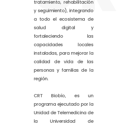
tratamiento, rehabilitación
y seguimiento), integrando
a todo el ecosistema de
salud digital y
fortaleciendo las
capacidades locales
instaladas, para mejorar la
calidad de vida de las
personas y familias de la
región.
CRT Biobío, es un
programa ejecutado por la
Unidad de Telemedicina de
la Universidad de