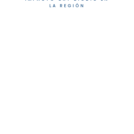
LA REGIÓN