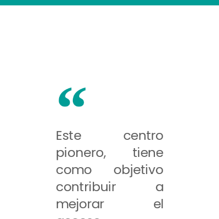
Este centro
pionero, tiene
como objetivo
contribuir a
mejorar el