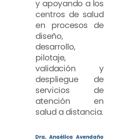
y apoyando a los
centros de salud
en procesos de
diseño,
desarrollo,
pilotaje,
validación y
despliegue de
servicios de
atención en
salud a distancia.
Dra. Angélica Avendaño