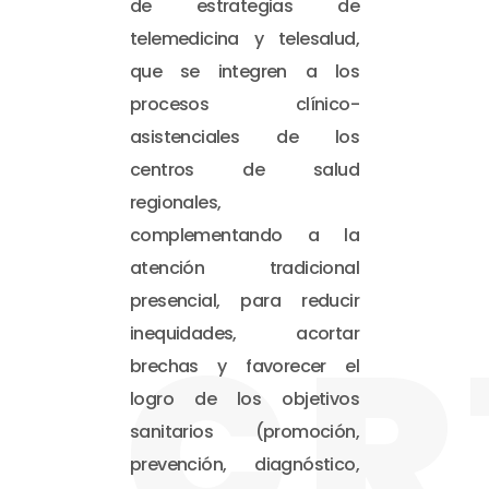
de estrategias de
telemedicina y telesalud,
que se integren a los
procesos clínico-
asistenciales de los
centros de salud
regionales,
complementando a la
atención tradicional
presencial, para reducir
CR
inequidades, acortar
brechas y favorecer el
logro de los objetivos
sanitarios (promoción,
prevención, diagnóstico,