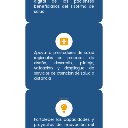
digital de los pacientes
beneficiarios del sistema de
salud.
Apoyar a prestadores de salud
regionales en procesos de
diseño, desarrollo, pilotaje,
validación y despliegue de
servicios de atención de salud a
distancia
Fortalecer las capacidades y
proyectos de innovación del