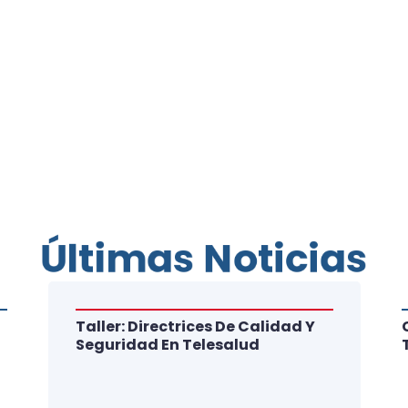
Últimas Noticias
Taller: Directrices De Calidad Y
Seguridad En Telesalud