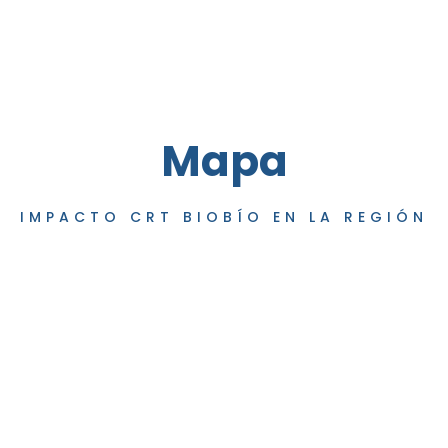
Mapa
IMPACTO CRT BIOBÍO EN LA REGIÓN