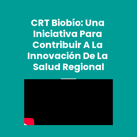
CRT Biobío: Una 
Iniciativa Para 
Contribuir A La 
Innovación De La 
Salud Regional