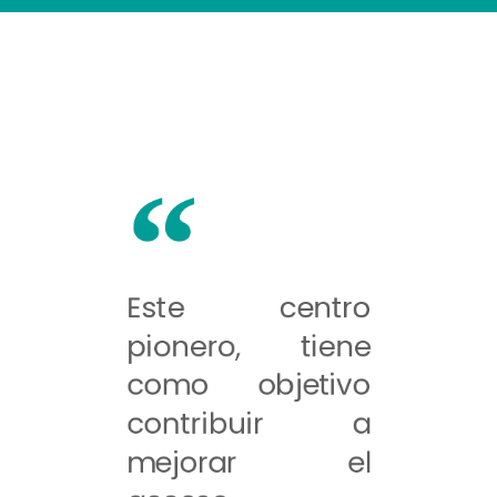
Este centro
pionero, tiene
como objetivo
contribuir a
mejorar el