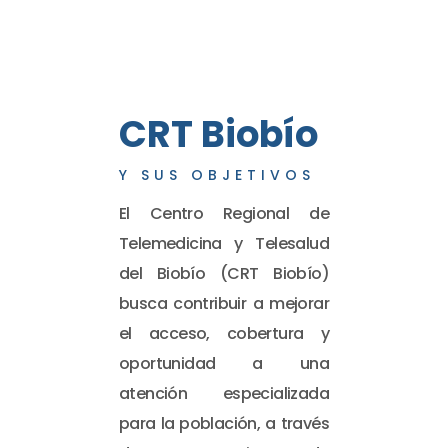
CRT Biobío
Y SUS OBJETIVOS
El Centro Regional de
Telemedicina y Telesalud
del Biobío (CRT Biobío)
busca contribuir a mejorar
el acceso, cobertura y
oportunidad a una
atención especializada
para la población, a través