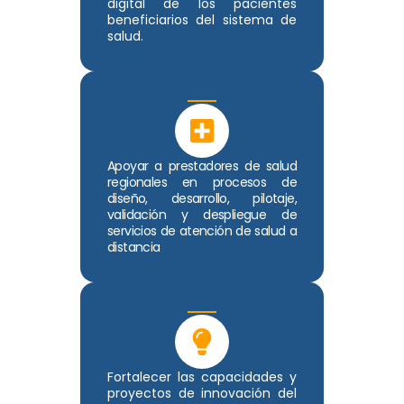
digital de los pacientes
beneficiarios del sistema de
salud.
Apoyar a prestadores de salud
regionales en procesos de
diseño, desarrollo, pilotaje,
validación y despliegue de
servicios de atención de salud a
distancia
Fortalecer las capacidades y
proyectos de innovación del