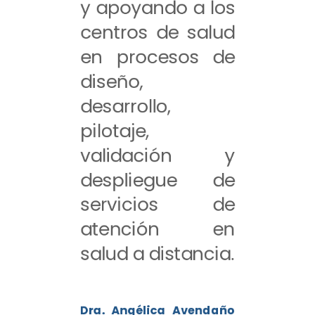
y apoyando a los
centros de salud
en procesos de
diseño,
desarrollo,
pilotaje,
validación y
despliegue de
servicios de
atención en
salud a distancia.
Dra. Angélica Avendaño