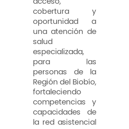
acceso,
cobertura y
oportunidad a
una atención de
salud
especializada,
para las
personas de la
Región del Biobío,
fortaleciendo
competencias y
capacidades de
la red asistencial