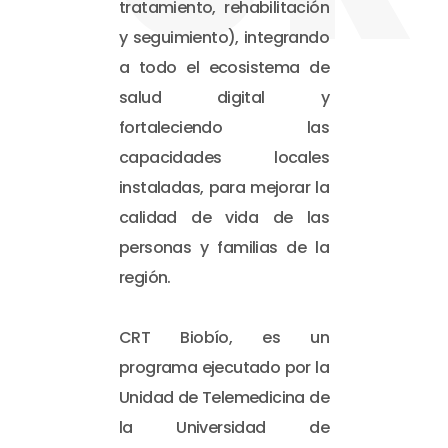
tratamiento, rehabilitación
y seguimiento), integrando
a todo el ecosistema de
salud digital y
fortaleciendo las
capacidades locales
instaladas, para mejorar la
calidad de vida de las
personas y familias de la
región.
CRT Biobío, es un
programa ejecutado por la
Unidad de Telemedicina de
la Universidad de