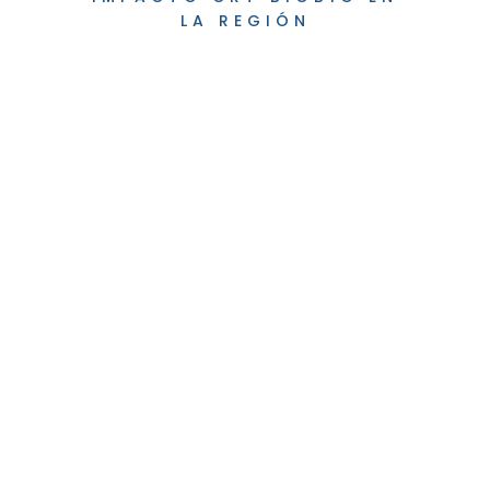
LA REGIÓN