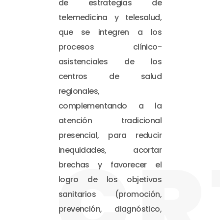
de estrategias de
telemedicina y telesalud,
que se integren a los
procesos clínico-
asistenciales de los
centros de salud
regionales,
complementando a la
atención tradicional
presencial, para reducir
CR
inequidades, acortar
brechas y favorecer el
logro de los objetivos
sanitarios (promoción,
prevención, diagnóstico,