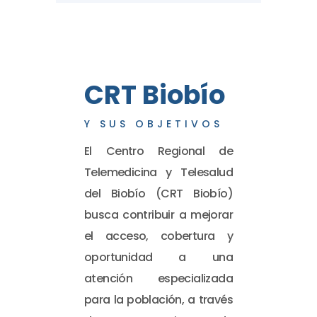
CRT Biobío
Y SUS OBJETIVOS
El Centro Regional de
Telemedicina y Telesalud
del Biobío (CRT Biobío)
busca contribuir a mejorar
el acceso, cobertura y
oportunidad a una
atención especializada
para la población, a través