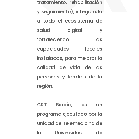
tratamiento, rehabilitación
y seguimiento), integrando
a todo el ecosistema de
salud digital y
fortaleciendo las
capacidades locales
instaladas, para mejorar la
calidad de vida de las
personas y familias de la
región.
CRT Biobío, es un
programa ejecutado por la
Unidad de Telemedicina de
la Universidad de