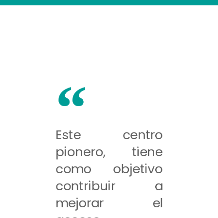
Este centro
pionero, tiene
como objetivo
contribuir a
mejorar el