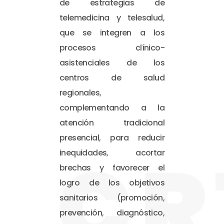
de estrategias de
telemedicina y telesalud,
que se integren a los
procesos clínico-
asistenciales de los
centros de salud
regionales,
complementando a la
atención tradicional
presencial, para reducir
CR
inequidades, acortar
brechas y favorecer el
logro de los objetivos
sanitarios (promoción,
prevención, diagnóstico,