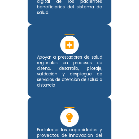
digital de los pacientes
beneficiarios del sistema de
salud.
Apoyar a prestadores de salud
regionales en procesos de
diseño, desarrollo, pilotaje,
validación y despliegue de
servicios de atención de salud a
distancia
Fortalecer las capacidades y
proyectos de innovación del