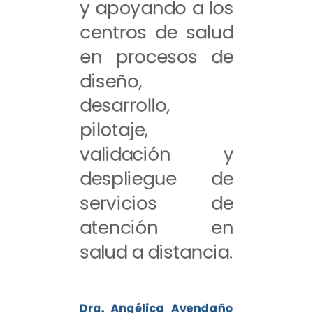
y apoyando a los
centros de salud
en procesos de
diseño,
desarrollo,
pilotaje,
validación y
despliegue de
servicios de
atención en
salud a distancia.
Dra. Angélica Avendaño