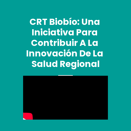
CRT Biobío: Una 
Iniciativa Para 
Contribuir A La 
Innovación De La 
Salud Regional