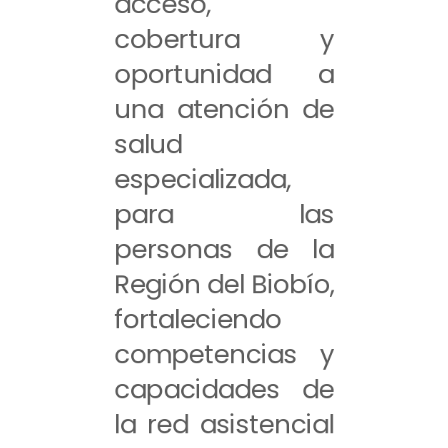
acceso,
cobertura y
oportunidad a
una atención de
salud
especializada,
para las
personas de la
Región del Biobío,
fortaleciendo
competencias y
capacidades de
la red asistencial