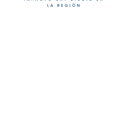
LA REGIÓN