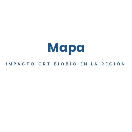
Mapa
IMPACTO CRT BIOBÍO EN LA REGIÓN