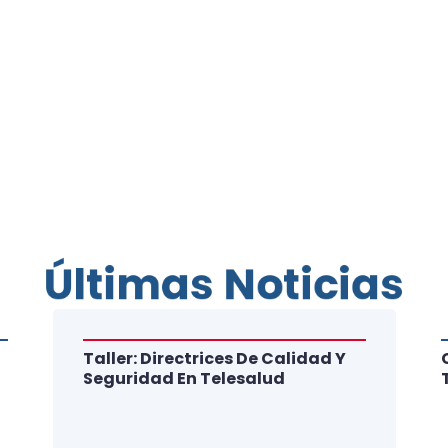
Últimas Noticias
Taller: Directrices De Calidad Y
Seguridad En Telesalud