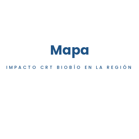
Mapa
IMPACTO CRT BIOBÍO EN LA REGIÓN