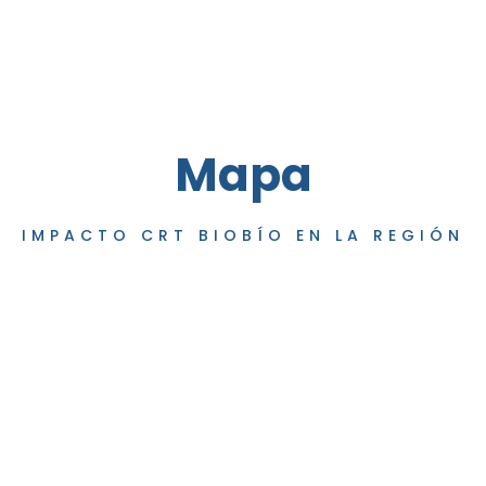
Mapa
IMPACTO CRT BIOBÍO EN LA REGIÓN