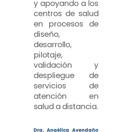
y apoyando a los
centros de salud
en procesos de
diseño,
desarrollo,
pilotaje,
validación y
despliegue de
servicios de
atención en
salud a distancia.
Dra. Angélica Avendaño