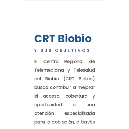
CRT Biobío
Y SUS OBJETIVOS
El Centro Regional de
Telemedicina y Telesalud
del Biobío (CRT Biobío)
busca contribuir a mejorar
el acceso, cobertura y
oportunidad a una
atención especializada
para la población, a través