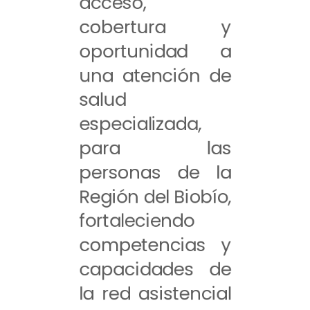
acceso,
cobertura y
oportunidad a
una atención de
salud
especializada,
para las
personas de la
Región del Biobío,
fortaleciendo
competencias y
capacidades de
la red asistencial