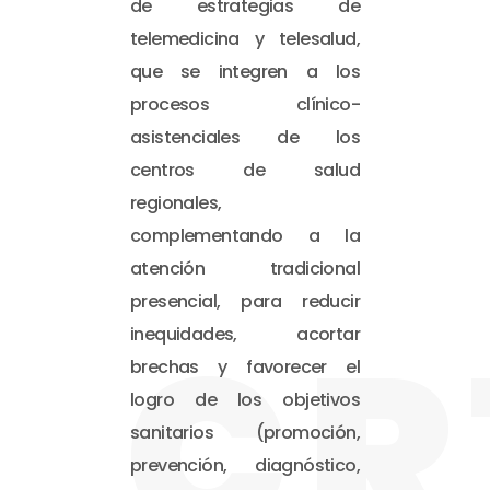
de estrategias de
telemedicina y telesalud,
que se integren a los
procesos clínico-
asistenciales de los
centros de salud
regionales,
complementando a la
atención tradicional
presencial, para reducir
CR
inequidades, acortar
brechas y favorecer el
logro de los objetivos
sanitarios (promoción,
prevención, diagnóstico,