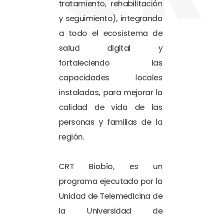
tratamiento, rehabilitación
y seguimiento), integrando
a todo el ecosistema de
salud digital y
fortaleciendo las
capacidades locales
instaladas, para mejorar la
calidad de vida de las
personas y familias de la
región.
CRT Biobío, es un
programa ejecutado por la
Unidad de Telemedicina de
la Universidad de