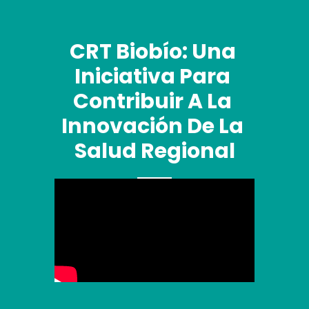
CRT Biobío: Una 
Iniciativa Para 
Contribuir A La 
Innovación De La 
Salud Regional