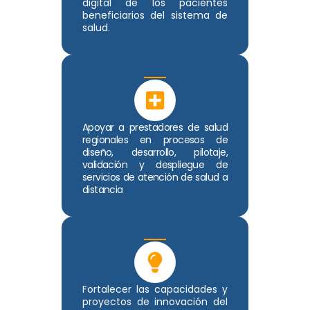
digital de los pacientes
beneficiarios del sistema de
salud.
Apoyar a prestadores de salud
regionales en procesos de
diseño, desarrollo, pilotaje,
validación y despliegue de
servicios de atención de salud a
distancia
Fortalecer las capacidades y
proyectos de innovación del