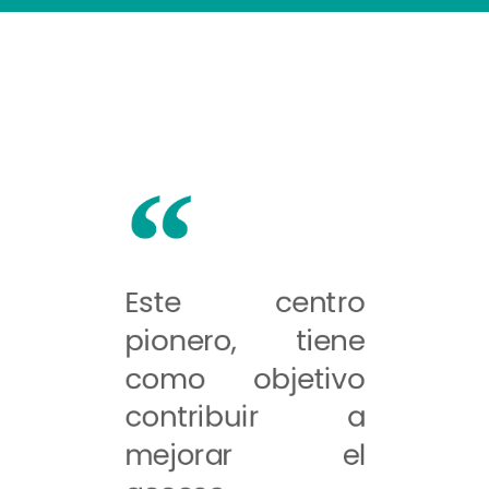
Este centro
pionero, tiene
como objetivo
contribuir a
mejorar el