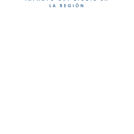
LA REGIÓN