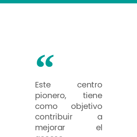
Este centro
pionero, tiene
como objetivo
contribuir a
mejorar el