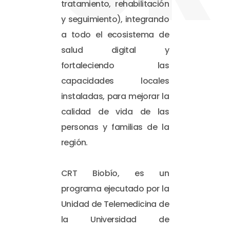
tratamiento, rehabilitación
y seguimiento), integrando
a todo el ecosistema de
salud digital y
fortaleciendo las
capacidades locales
instaladas, para mejorar la
calidad de vida de las
personas y familias de la
región.
CRT Biobío, es un
programa ejecutado por la
Unidad de Telemedicina de
la Universidad de