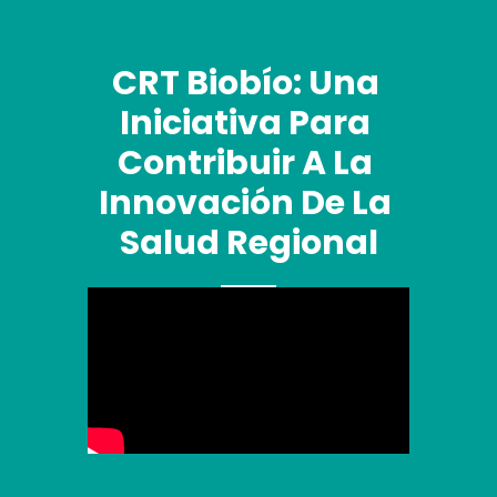
CRT Biobío: Una 
Iniciativa Para 
Contribuir A La 
Innovación De La 
Salud Regional