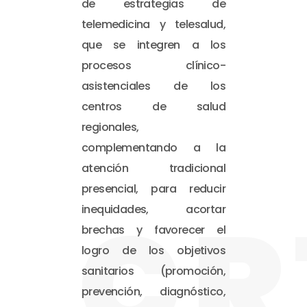
de estrategias de
telemedicina y telesalud,
que se integren a los
procesos clínico-
asistenciales de los
centros de salud
regionales,
complementando a la
atención tradicional
presencial, para reducir
CR
inequidades, acortar
brechas y favorecer el
logro de los objetivos
sanitarios (promoción,
prevención, diagnóstico,