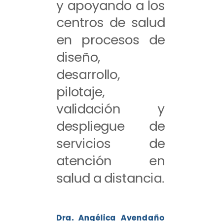
y apoyando a los
centros de salud
en procesos de
diseño,
desarrollo,
pilotaje,
validación y
despliegue de
servicios de
atención en
salud a distancia.
Dra. Angélica Avendaño