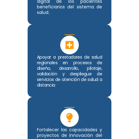
digital de los pacientes
beneficiarios del sistema de
salud.
Apoyar a prestadores de salud
regionales en procesos de
diseño, desarrollo, pilotaje,
validación y despliegue de
servicios de atención de salud a
distancia
Fortalecer las capacidades y
proyectos de innovación del