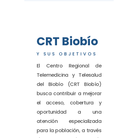
CRT Biobío
Y SUS OBJETIVOS
El Centro Regional de
Telemedicina y Telesalud
del Biobío (CRT Biobío)
busca contribuir a mejorar
el acceso, cobertura y
oportunidad a una
atención especializada
para la población, a través