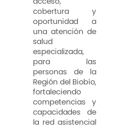
acceso,
cobertura y
oportunidad a
una atención de
salud
especializada,
para las
personas de la
Región del Biobío,
fortaleciendo
competencias y
capacidades de
la red asistencial