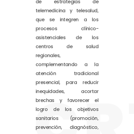
de estrategias de
telemedicina y telesalud,
que se integren a los
procesos clínico-
asistenciales de los
centros de salud
regionales,
complementando a la
atención tradicional
presencial, para reducir
CR
inequidades, acortar
brechas y favorecer el
logro de los objetivos
sanitarios (promoción,
prevención, diagnóstico,