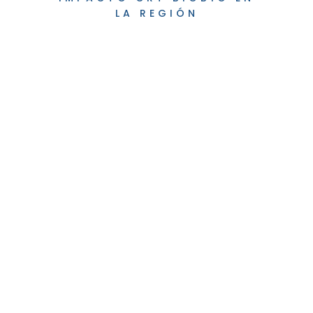
LA REGIÓN