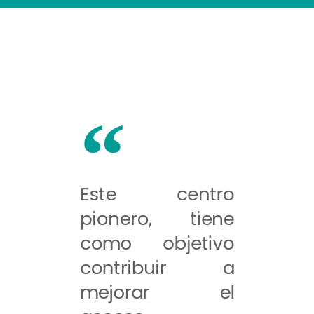
Este centro
pionero, tiene
como objetivo
contribuir a
mejorar el