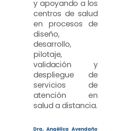
y apoyando a los
centros de salud
en procesos de
diseño,
desarrollo,
pilotaje,
validación y
despliegue de
servicios de
atención en
salud a distancia.
Dra. Angélica Avendaño