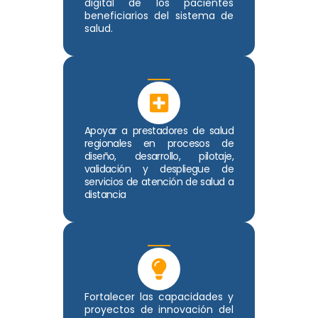
digital de los pacientes
beneficiarios del sistema de
salud.
Apoyar a prestadores de salud
regionales en procesos de
diseño, desarrollo, pilotaje,
validación y despliegue de
servicios de atención de salud a
distancia
Fortalecer las capacidades y
proyectos de innovación del