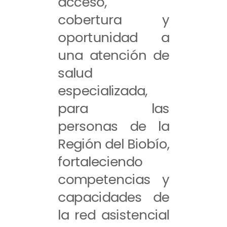
acceso,
cobertura y
oportunidad a
una atención de
salud
especializada,
para las
personas de la
Región del Biobío,
fortaleciendo
competencias y
capacidades de
la red asistencial