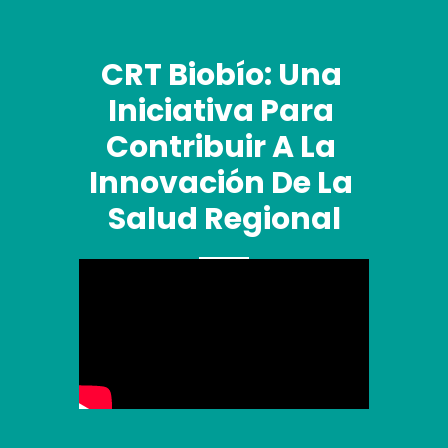
CRT Biobío: Una 
Iniciativa Para 
Contribuir A La 
Innovación De La 
Salud Regional