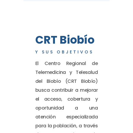
CRT Biobío
Y SUS OBJETIVOS
El Centro Regional de
Telemedicina y Telesalud
del Biobío (CRT Biobío)
busca contribuir a mejorar
el acceso, cobertura y
oportunidad a una
atención especializada
para la población, a través