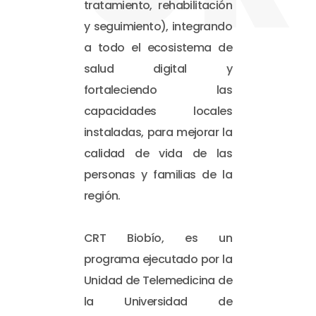
tratamiento, rehabilitación
y seguimiento), integrando
a todo el ecosistema de
salud digital y
fortaleciendo las
capacidades locales
instaladas, para mejorar la
calidad de vida de las
personas y familias de la
región.
CRT Biobío, es un
programa ejecutado por la
Unidad de Telemedicina de
la Universidad de