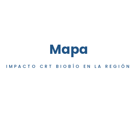
Mapa
IMPACTO CRT BIOBÍO EN LA REGIÓN