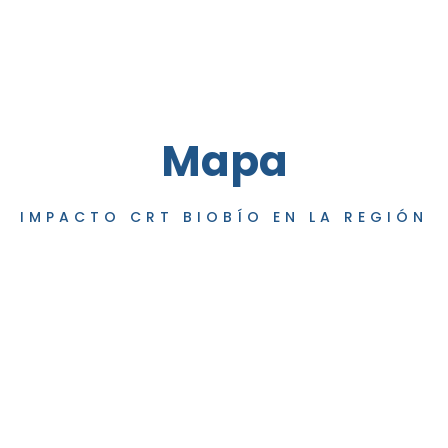
Mapa
IMPACTO CRT BIOBÍO EN LA REGIÓN