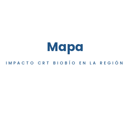
Mapa
IMPACTO CRT BIOBÍO EN LA REGIÓN