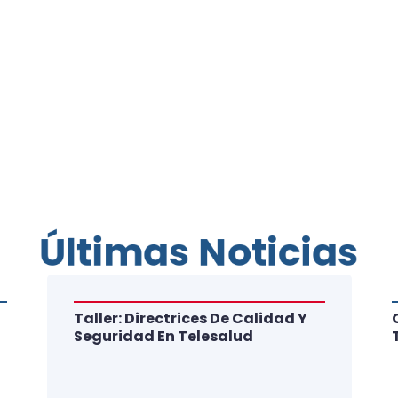
Últimas Noticias
Taller: Directrices De Calidad Y
Seguridad En Telesalud