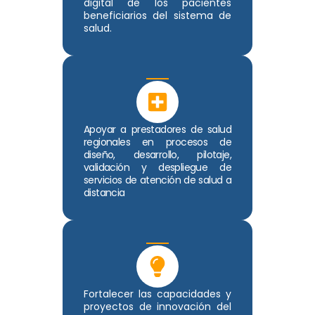
digital de los pacientes
beneficiarios del sistema de
salud.
Apoyar a prestadores de salud
regionales en procesos de
diseño, desarrollo, pilotaje,
validación y despliegue de
servicios de atención de salud a
distancia
Fortalecer las capacidades y
proyectos de innovación del