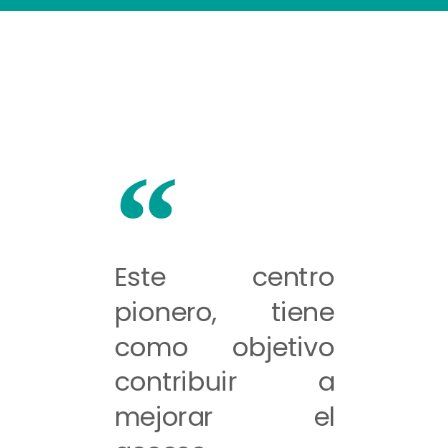
Este centro
pionero, tiene
como objetivo
contribuir a
mejorar el