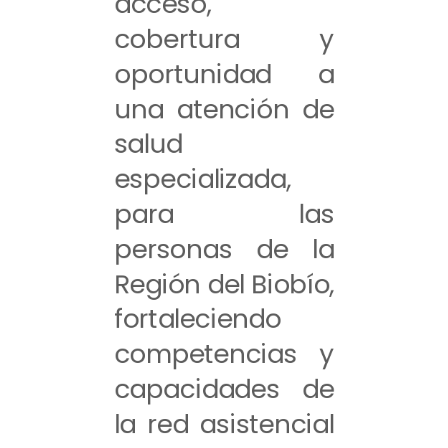
acceso,
cobertura y
oportunidad a
una atención de
salud
especializada,
para las
personas de la
Región del Biobío,
fortaleciendo
competencias y
capacidades de
la red asistencial