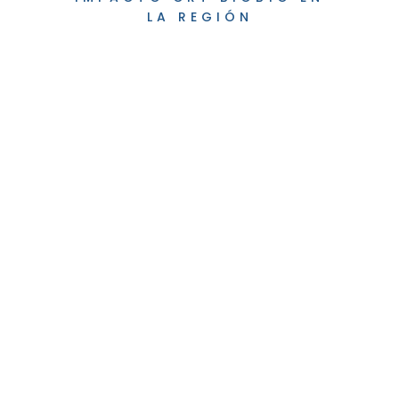
LA REGIÓN