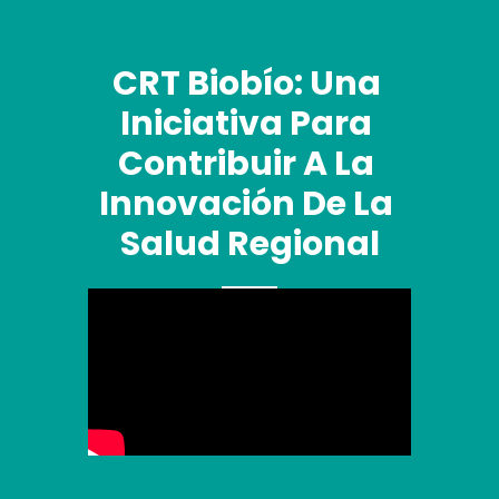
CRT Biobío: Una 
Iniciativa Para 
Contribuir A La 
Innovación De La 
Salud Regional