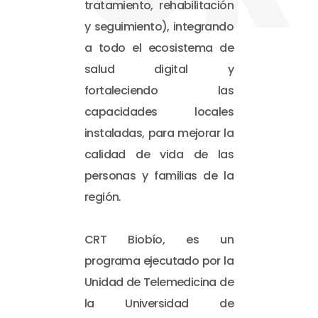
tratamiento, rehabilitación
y seguimiento), integrando
a todo el ecosistema de
salud digital y
fortaleciendo las
capacidades locales
instaladas, para mejorar la
calidad de vida de las
personas y familias de la
región.
CRT Biobío, es un
programa ejecutado por la
Unidad de Telemedicina de
la Universidad de