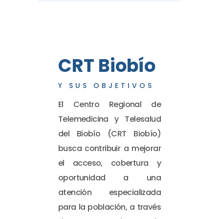
CRT Biobío
Y SUS OBJETIVOS
El Centro Regional de
Telemedicina y Telesalud
del Biobío (CRT Biobío)
busca contribuir a mejorar
el acceso, cobertura y
oportunidad a una
atención especializada
para la población, a través