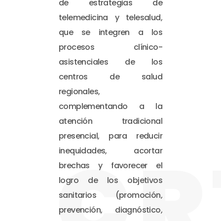
de estrategias de
telemedicina y telesalud,
que se integren a los
procesos clínico-
asistenciales de los
centros de salud
regionales,
complementando a la
atención tradicional
presencial, para reducir
CR
inequidades, acortar
brechas y favorecer el
logro de los objetivos
sanitarios (promoción,
prevención, diagnóstico,