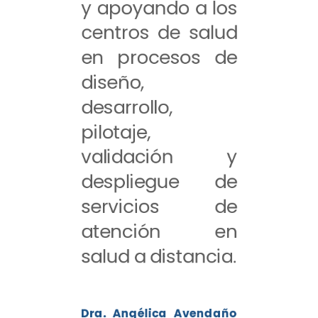
y apoyando a los
centros de salud
en procesos de
diseño,
desarrollo,
pilotaje,
validación y
despliegue de
servicios de
atención en
salud a distancia.
Dra. Angélica Avendaño