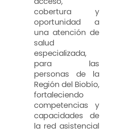
acceso,
cobertura y
oportunidad a
una atención de
salud
especializada,
para las
personas de la
Región del Biobío,
fortaleciendo
competencias y
capacidades de
la red asistencial