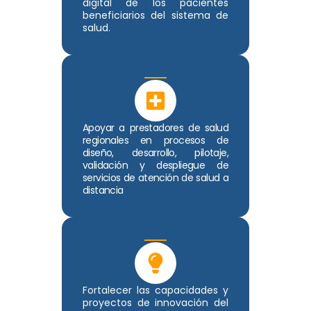
digital de los pacientes
beneficiarios del sistema de
salud.
Apoyar a prestadores de salud
regionales en procesos de
diseño, desarrollo, pilotaje,
validación y despliegue de
servicios de atención de salud a
distancia
Fortalecer las capacidades y
proyectos de innovación del