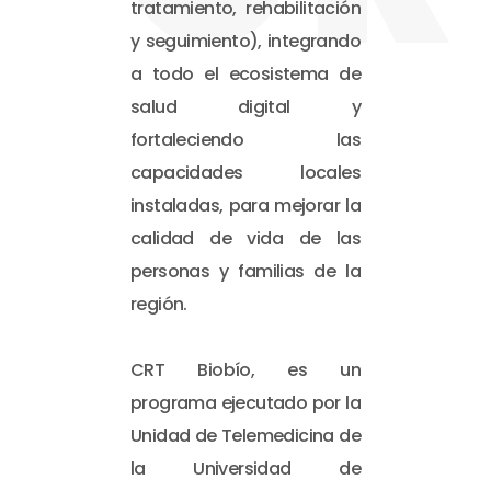
tratamiento, rehabilitación
y seguimiento), integrando
a todo el ecosistema de
salud digital y
fortaleciendo las
capacidades locales
instaladas, para mejorar la
calidad de vida de las
personas y familias de la
región.
CRT Biobío, es un
programa ejecutado por la
Unidad de Telemedicina de
la Universidad de