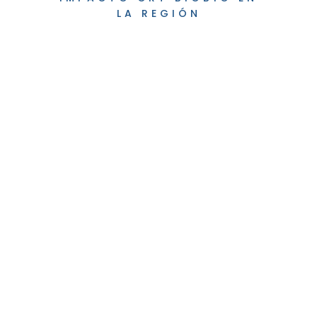
LA REGIÓN