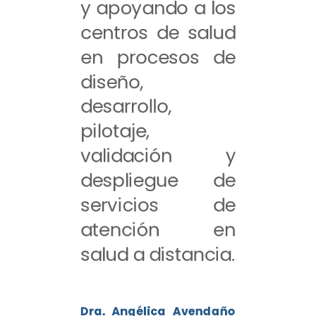
y apoyando a los
centros de salud
en procesos de
diseño,
desarrollo,
pilotaje,
validación y
despliegue de
servicios de
atención en
salud a distancia.
Dra. Angélica Avendaño