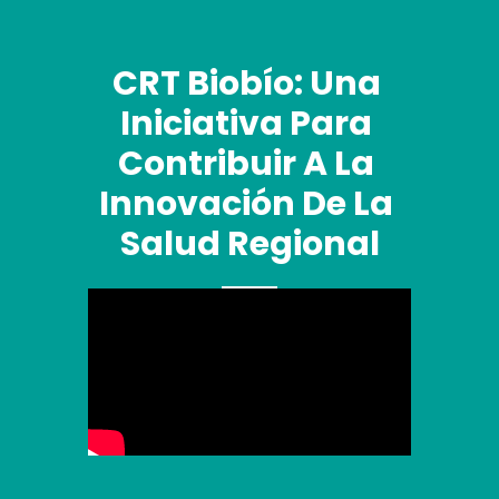
CRT Biobío: Una 
Iniciativa Para 
Contribuir A La 
Innovación De La 
Salud Regional