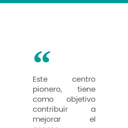
Este centro
pionero, tiene
como objetivo
contribuir a
mejorar el