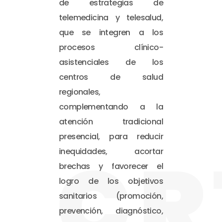
de estrategias de
telemedicina y telesalud,
que se integren a los
procesos clínico-
asistenciales de los
centros de salud
regionales,
complementando a la
atención tradicional
presencial, para reducir
CR
inequidades, acortar
brechas y favorecer el
logro de los objetivos
sanitarios (promoción,
prevención, diagnóstico,