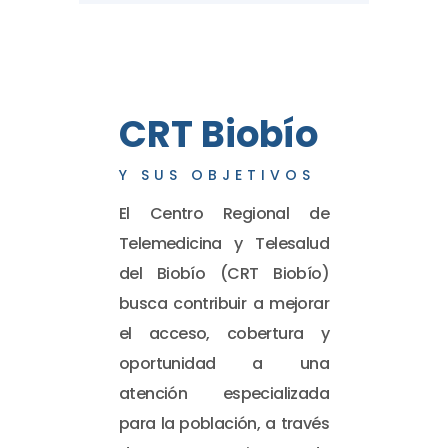
CRT Biobío
Y SUS OBJETIVOS
El Centro Regional de
Telemedicina y Telesalud
del Biobío (CRT Biobío)
busca contribuir a mejorar
el acceso, cobertura y
oportunidad a una
atención especializada
para la población, a través