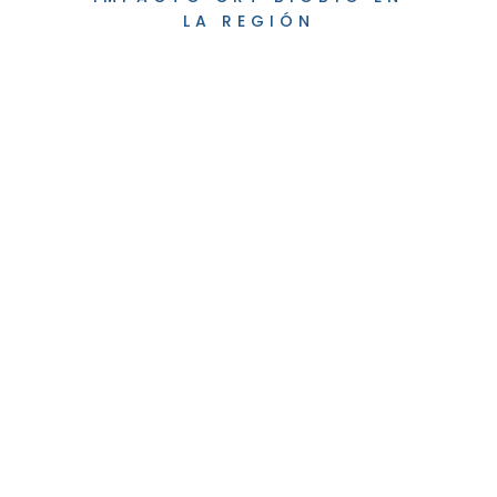
LA REGIÓN