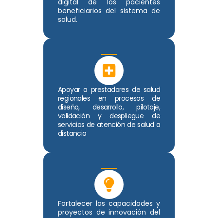
digital de los pacientes
beneficiarios del sistema de
salud.
Apoyar a prestadores de salud
regionales en procesos de
diseño, desarrollo, pilotaje,
validación y despliegue de
servicios de atención de salud a
distancia
Fortalecer las capacidades y
proyectos de innovación del