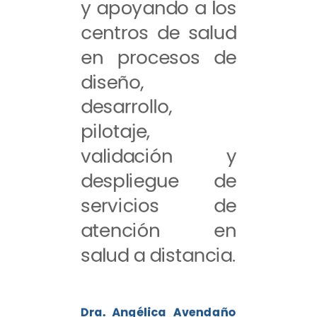
y apoyando a los
centros de salud
en procesos de
diseño,
desarrollo,
pilotaje,
validación y
despliegue de
servicios de
atención en
salud a distancia.
Dra. Angélica Avendaño