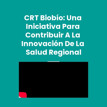
CRT Biobío: Una 
Iniciativa Para 
Contribuir A La 
Innovación De La 
Salud Regional