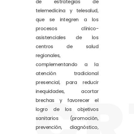
de estrategias de
telemedicina y telesalud,
que se integren a los
procesos clínico-
asistenciales de los
centros de salud
regionales,
complementando a la
atención tradicional
presencial, para reducir
CR
inequidades, acortar
brechas y favorecer el
logro de los objetivos
sanitarios (promoción,
prevención, diagnóstico,