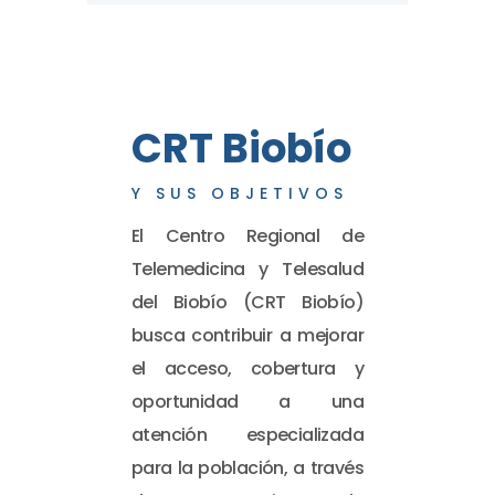
CRT Biobío
Y SUS OBJETIVOS
El Centro Regional de
Telemedicina y Telesalud
del Biobío (CRT Biobío)
busca contribuir a mejorar
el acceso, cobertura y
oportunidad a una
atención especializada
para la población, a través