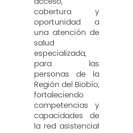
acceso,
cobertura y
oportunidad a
una atención de
salud
especializada,
para las
personas de la
Región del Biobío,
fortaleciendo
competencias y
capacidades de
la red asistencial