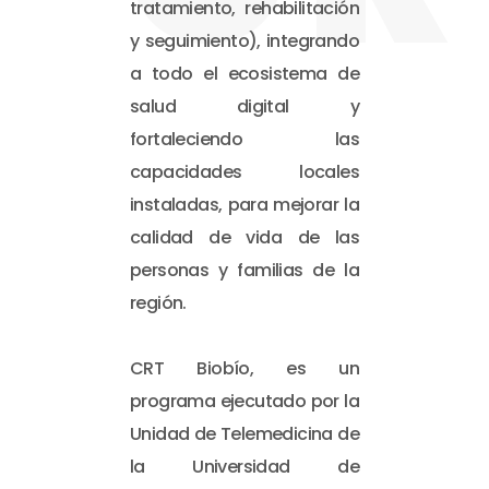
tratamiento, rehabilitación
y seguimiento), integrando
a todo el ecosistema de
salud digital y
fortaleciendo las
capacidades locales
instaladas, para mejorar la
calidad de vida de las
personas y familias de la
región.
CRT Biobío, es un
programa ejecutado por la
Unidad de Telemedicina de
la Universidad de