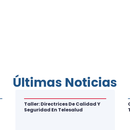
Últimas Noticias
Taller: Directrices De Calidad Y
Seguridad En Telesalud