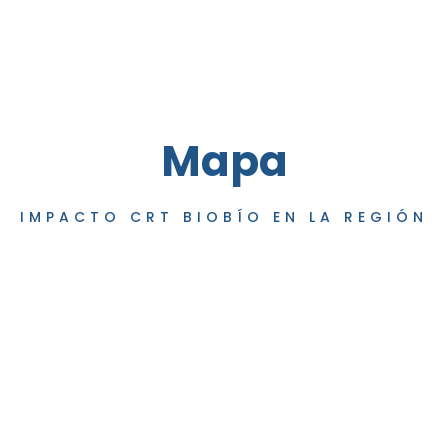
Mapa
IMPACTO CRT BIOBÍO EN LA REGIÓN